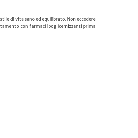
stile di vita sano ed equilibrato. Non eccedere
rattamento con farmaci ipoglicemizzanti prima