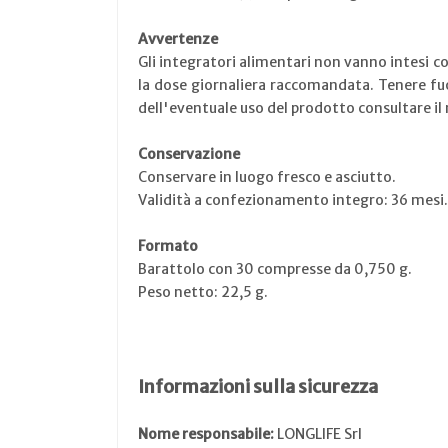
Avvertenze
Gli integratori alimentari non vanno intesi co
la dose giornaliera raccomandata. Tenere fuo
dell'eventuale uso del prodotto consultare il m
Conservazione
Conservare in luogo fresco e asciutto.
Validità a confezionamento integro: 36 mesi.
Formato
Barattolo con 30 compresse da 0,750 g.
Peso netto: 22,5 g.
Informazioni sulla sicurezza
Nome responsabile:
LONGLIFE Srl