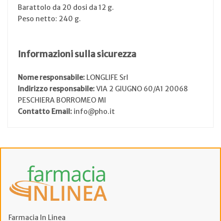
Barattolo da 20 dosi da 12 g.
Peso netto: 240 g.
Informazioni sulla sicurezza
Nome responsabile:
LONGLIFE Srl
Indirizzo responsabile:
VIA 2 GIUGNO 60/A1 20068
PESCHIERA BORROMEO MI
Contatto Email:
info@pho.it
Farmacia In Linea