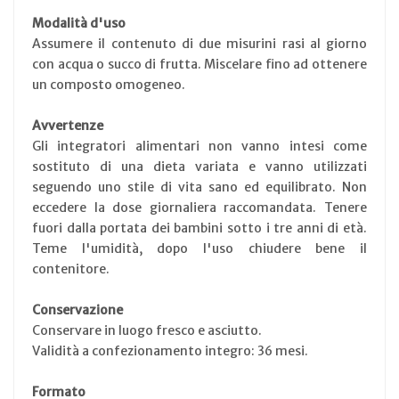
Modalità d'uso
Assumere il contenuto di due misurini rasi al giorno
con acqua o succo di frutta. Miscelare fino ad ottenere
un composto omogeneo.
Avvertenze
Gli integratori alimentari non vanno intesi come
sostituto di una dieta variata e vanno utilizzati
seguendo uno stile di vita sano ed equilibrato. Non
eccedere la dose giornaliera raccomandata. Tenere
fuori dalla portata dei bambini sotto i tre anni di età.
Teme l'umidità, dopo l'uso chiudere bene il
contenitore.
Conservazione
Conservare in luogo fresco e asciutto.
Validità a confezionamento integro: 36 mesi.
Formato