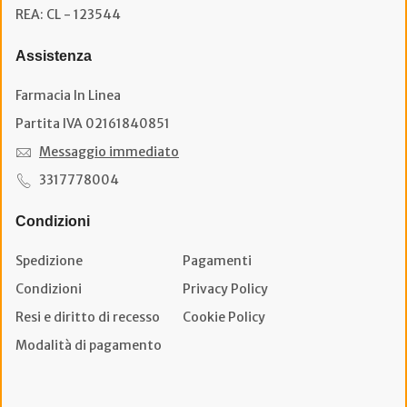
REA: CL - 123544
Assistenza
Farmacia In Linea
Partita IVA 02161840851
Messaggio immediato
3317778004
Condizioni
Spedizione
Pagamenti
Condizioni
Privacy Policy
Resi e diritto di recesso
Cookie Policy
Modalità di pagamento