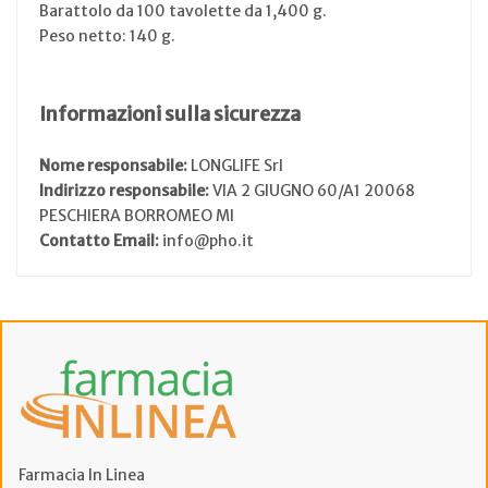
Barattolo da 100 tavolette da 1,400 g.
Peso netto: 140 g.
Informazioni sulla sicurezza
Nome responsabile:
LONGLIFE Srl
Indirizzo responsabile:
VIA 2 GIUGNO 60/A1 20068
PESCHIERA BORROMEO MI
Contatto Email:
info@pho.it
Farmacia In Linea