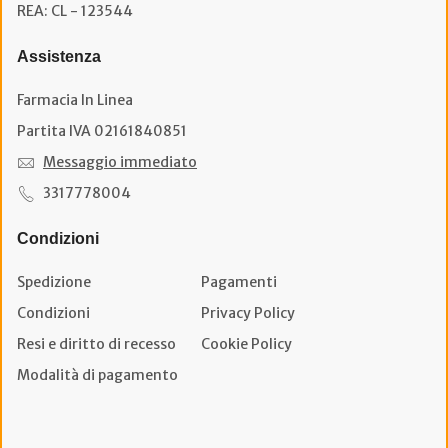
REA: CL - 123544
Assistenza
Farmacia In Linea
Partita IVA 02161840851
Messaggio immediato
3317778004
Condizioni
Spedizione
Pagamenti
Condizioni
Privacy Policy
Resi e diritto di recesso
Cookie Policy
Modalità di pagamento