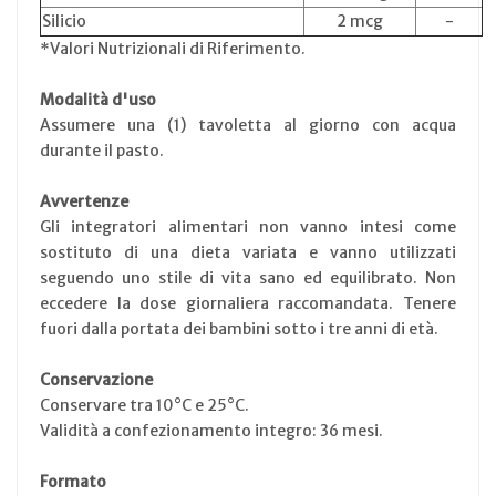
Silicio
2 mcg
-
*Valori Nutrizionali di Riferimento.
Modalità d'uso
Assumere una (1) tavoletta al giorno con acqua
durante il pasto.
Avvertenze
Gli integratori alimentari non vanno intesi come
sostituto di una dieta variata e vanno utilizzati
seguendo uno stile di vita sano ed equilibrato. Non
eccedere la dose giornaliera raccomandata. Tenere
fuori dalla portata dei bambini sotto i tre anni di età.
Conservazione
Conservare tra 10°C e 25°C.
Validità a confezionamento integro: 36 mesi.
Formato