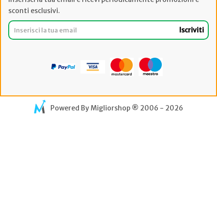
sconti esclusivi.
Iscriviti
Powered By
Migliorshop
® 2006 - 2026