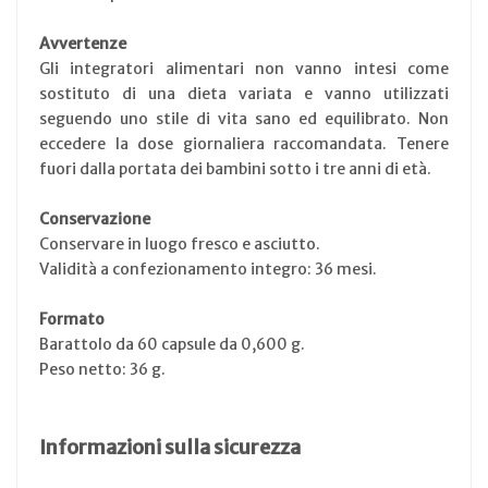
Avvertenze
Gli integratori alimentari non vanno intesi come
sostituto di una dieta variata e vanno utilizzati
seguendo uno stile di vita sano ed equilibrato. Non
eccedere la dose giornaliera raccomandata. Tenere
fuori dalla portata dei bambini sotto i tre anni di età.
Conservazione
Conservare in luogo fresco e asciutto.
Validità a confezionamento integro: 36 mesi.
Formato
Barattolo da 60 capsule da 0,600 g.
Peso netto: 36 g.
Informazioni sulla sicurezza