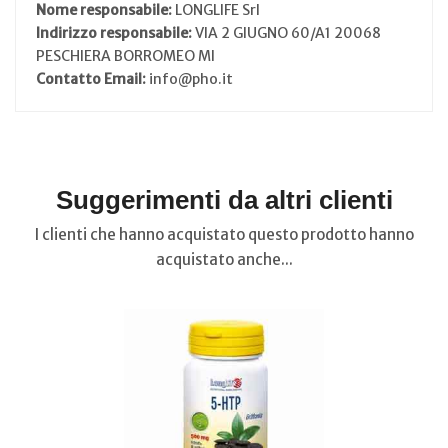
Nome responsabile:
LONGLIFE Srl
Indirizzo responsabile:
VIA 2 GIUGNO 60/A1 20068
PESCHIERA BORROMEO MI
Contatto Email:
info@pho.it
Suggerimenti da altri clienti
I clienti che hanno acquistato questo prodotto hanno
acquistato anche...