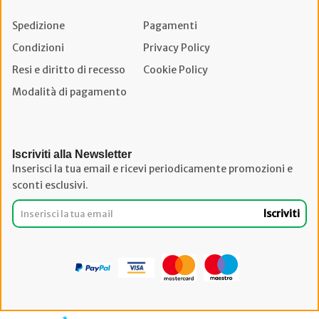
Spedizione
Pagamenti
Condizioni
Privacy Policy
Resi e diritto di recesso
Cookie Policy
Modalità di pagamento
Iscriviti alla Newsletter
Inserisci la tua email e ricevi periodicamente promozioni e
sconti esclusivi.
Iscriviti