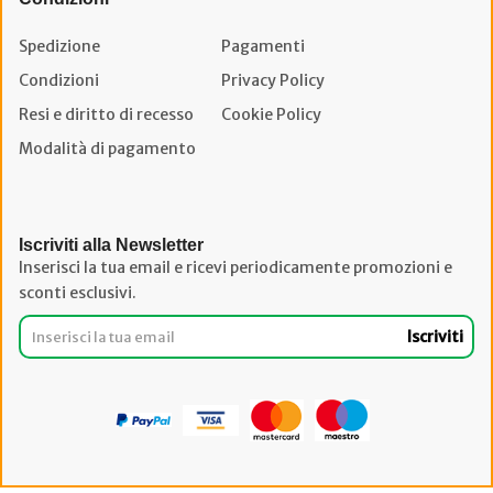
Spedizione
Pagamenti
Condizioni
Privacy Policy
Resi e diritto di recesso
Cookie Policy
Modalità di pagamento
Iscriviti alla Newsletter
Inserisci la tua email e ricevi periodicamente promozioni e
sconti esclusivi.
Iscriviti