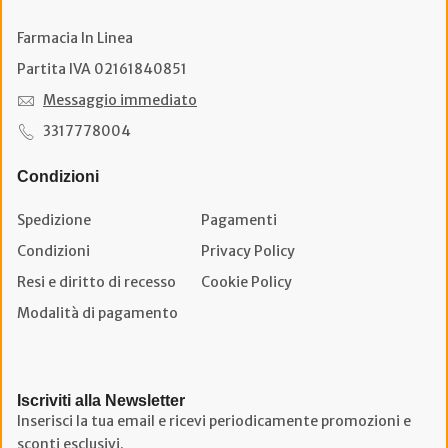
Farmacia In Linea
Partita IVA 02161840851
Messaggio immediato
3317778004
Condizioni
Spedizione
Pagamenti
Condizioni
Privacy Policy
Resi e diritto di recesso
Cookie Policy
Modalità di pagamento
Iscriviti alla Newsletter
Inserisci la tua email e ricevi periodicamente promozioni e
sconti esclusivi.