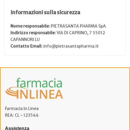
Informazioni sulla sicurezza
Nome responsabile:
PIETRASANTA PHARMA SpA
Indirizzo responsabile:
VIA DI CAPRINO, 7 55012
CAPANNORI LU
Contatto Email:
info@pietrasantapharma.it
Farmacia In Linea
REA: CL - 123544
Assistenza