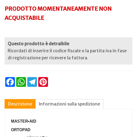
PRODOTTO MOMENTANEAMENTE NON
ACQUISTABILE
Questo prodotto è detraibile
Ricordati di inserire il codice fiscale o la partita iva in fase
di registrazione per ricevere la fattura.
Facebook
WhatsApp
Telegram
Pinterest
Descrizione
Informazioni sulla spedizione
MASTER•AID
ORTOPAD