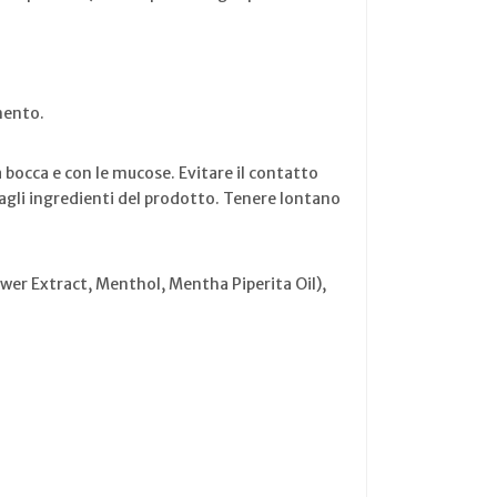
mento.
bocca e con le mucose. Evitare il contatto
 agli ingredienti del prodotto. Tenere lontano
er Extract, Menthol, Mentha Piperita Oil),