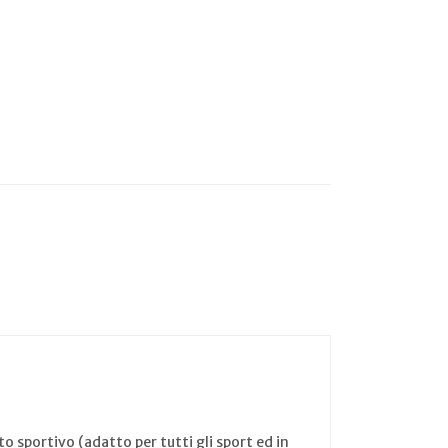
 sportivo (adatto per tutti gli sport ed in