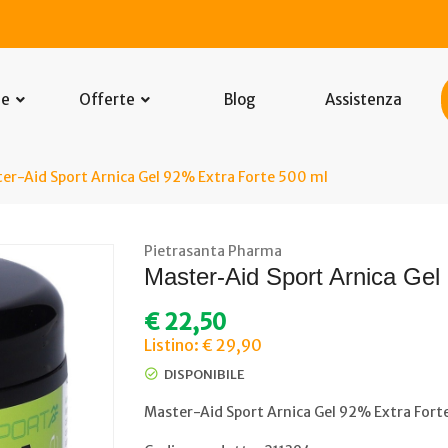
he
Offerte
Blog
Assistenza
er-Aid Sport Arnica Gel 92% Extra Forte 500 ml
Pietrasanta Pharma
Master-Aid Sport Arnica Gel
€
22,50
Listino: € 29,90
DISPONIBILE
Master-Aid Sport Arnica Gel 92% Extra Fort