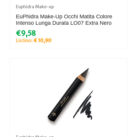
Euphidra Make-up
EuPhidra Make-Up Occhi Matita Colore
Intenso Lunga Durata LO07 Extra Nero
€9,58
Listino:
€ 10,90