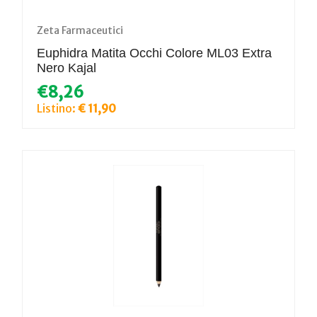
Zeta Farmaceutici
Euphidra Matita Occhi Colore ML03 Extra
Nero Kajal
€8,26
Listino:
€ 11,90