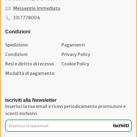
Messaggio immediato
3317778004
Condizioni
Spedizione
Pagamenti
Condizioni
Privacy Policy
Resi e diritto di recesso
Cookie Policy
Modalità di pagamento
Iscriviti alla Newsletter
Inserisci la tua email e ricevi periodicamente promozioni e
sconti esclusivi.
Iscriviti