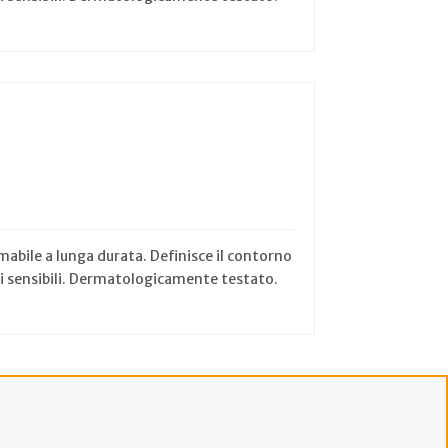
mabile a lunga durata. Definisce il contorno
lli sensibili. Dermatologicamente testato.