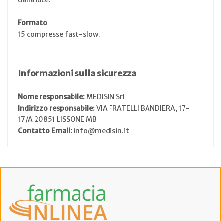
Formato
15 compresse fast-slow.
Informazioni sulla sicurezza
Nome responsabile:
MEDISIN Srl
Indirizzo responsabile:
VIA FRATELLI BANDIERA, 17-
17/A 20851 LISSONE MB
Contatto Email:
info@medisin.it