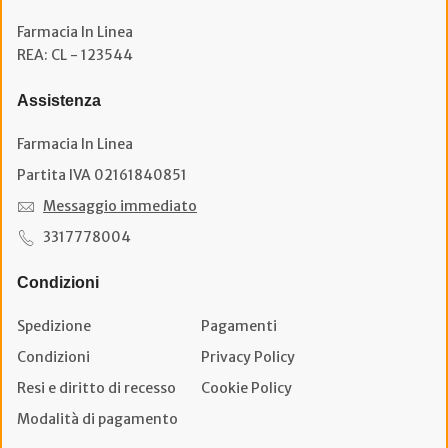
Farmacia In Linea
REA: CL - 123544
Assistenza
Farmacia In Linea
Partita IVA 02161840851
Messaggio immediato
3317778004
Condizioni
Spedizione
Pagamenti
Condizioni
Privacy Policy
Resi e diritto di recesso
Cookie Policy
Modalità di pagamento