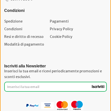
Condizioni
Spedizione
Pagamenti
Condizioni
Privacy Policy
Resi e diritto di recesso
Cookie Policy
Modalità di pagamento
Iscriviti alla Newsletter
Inserisci la tua email e ricevi periodicamente promozioni e
sconti esclusivi.
Iscriviti