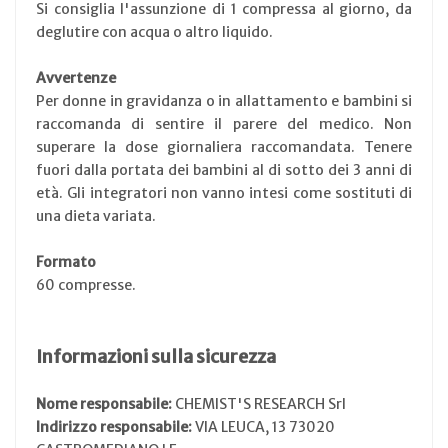
Si consiglia l'assunzione di 1 compressa al giorno, da
deglutire con acqua o altro liquido.
Avvertenze
Per donne in gravidanza o in allattamento e bambini si
raccomanda di sentire il parere del medico. Non
superare la dose giornaliera raccomandata. Tenere
fuori dalla portata dei bambini al di sotto dei 3 anni di
età. Gli integratori non vanno intesi come sostituti di
una dieta variata.
Formato
60 compresse.
Informazioni sulla sicurezza
Nome responsabile:
CHEMIST'S RESEARCH Srl
Indirizzo responsabile:
VIA LEUCA, 13 73020