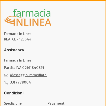
Farmacia In Linea
REA: CL - 123544
Assistenza
Farmacia In Linea
Partita IVA 02161840851
Messaggio immediato
3317778004
Condizioni
Spedizione
Pagamenti