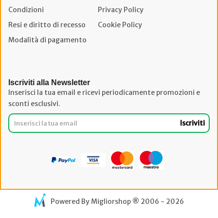
Condizioni
Privacy Policy
Resi e diritto di recesso
Cookie Policy
Modalità di pagamento
Iscriviti alla Newsletter
Inserisci la tua email e ricevi periodicamente promozioni e
sconti esclusivi.
Iscriviti
Powered By
Migliorshop
® 2006 - 2026