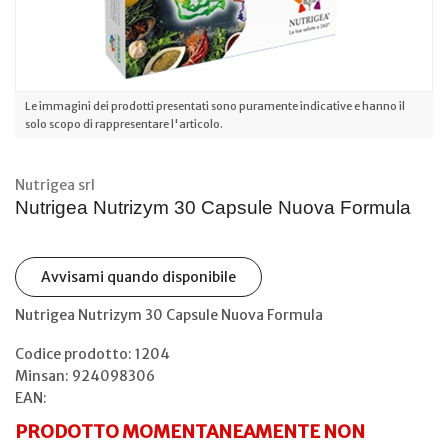
Le immagini dei prodotti presentati sono puramente indicative e hanno il
solo scopo di rappresentare l'articolo.
Nutrigea srl
Nutrigea Nutrizym 30 Capsule Nuova Formula
Avvisami quando disponibile
Nutrigea Nutrizym 30 Capsule Nuova Formula
Codice prodotto: 1204
Minsan:
924098306
EAN:
PRODOTTO MOMENTANEAMENTE NON