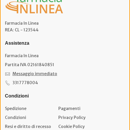
Farmacia In Linea
REA: CL - 123544
Assistenza
Farmacia In Linea
Partita IVA 02161840851
Messaggio immediato
3317778004
Condizioni
Spedizione
Pagamenti
Condizioni
Privacy Policy
Resi e diritto di recesso
Cookie Policy