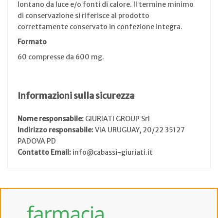
lontano da luce e/o fonti di calore. Il termine minimo
di conservazione si riferisce al prodotto
correttamente conservato in confezione integra.
Formato
60 compresse da 600 mg.
Informazioni sulla sicurezza
Nome responsabile:
GIURIATI GROUP Srl
Indirizzo responsabile:
VIA URUGUAY, 20/22 35127
PADOVA PD
Contatto Email:
info@cabassi-giuriati.it