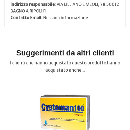
Indirizzo responsabile:
VIA LILLIANO E MEOLI, 78 50012
BAGNO A RIPOLI FI
Contatto Email:
Nessuna informazione
Suggerimenti da altri clienti
I clienti che hanno acquistato questo prodotto hanno
acquistato anche...