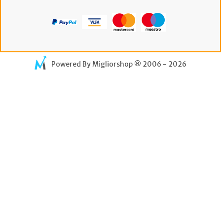
Powered By
Migliorshop
® 2006 - 2026