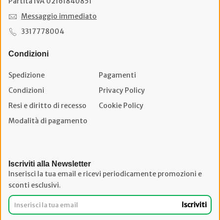
Partita IVA 02161840851
Messaggio immediato
3317778004
Condizioni
Spedizione
Pagamenti
Condizioni
Privacy Policy
Resi e diritto di recesso
Cookie Policy
Modalità di pagamento
Iscriviti alla Newsletter
Inserisci la tua email e ricevi periodicamente promozioni e
sconti esclusivi.
Iscriviti