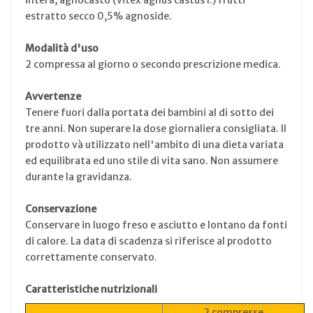
estratto secco 0,5% agnoside.
Modalità d'uso
2 compressa al giorno o secondo prescrizione medica.
Avvertenze
Tenere fuori dalla portata dei bambini al di sotto dei
tre anni. Non superare la dose giornaliera consigliata. Il
prodotto và utilizzato nell'ambito di una dieta variata
ed equilibrata ed uno stile di vita sano. Non assumere
durante la gravidanza.
Conservazione
Conservare in luogo freso e asciutto e lontano da fonti
di calore. La data di scadenza si riferisce al prodotto
correttamente conservato.
Caratteristiche nutrizionali
2 compresse