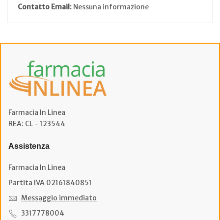
Contatto Email:
Nessuna informazione
Farmacia In Linea
REA: CL - 123544
Assistenza
Farmacia In Linea
Partita IVA 02161840851
Messaggio immediato
3317778004