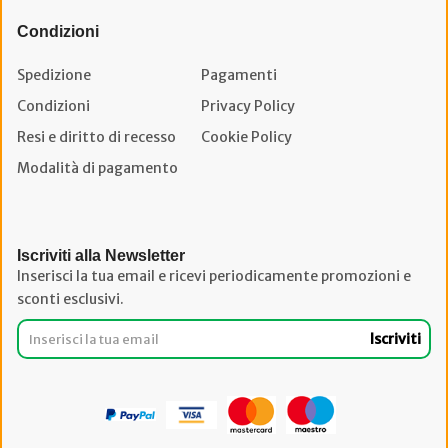
Condizioni
Spedizione
Pagamenti
Condizioni
Privacy Policy
Resi e diritto di recesso
Cookie Policy
Modalità di pagamento
Iscriviti alla Newsletter
Inserisci la tua email e ricevi periodicamente promozioni e
sconti esclusivi.
Iscriviti