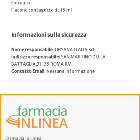
Formato
Flacone contagocce da 15 ml
Informazioni sulla sicurezza
Nome responsabile:
ORSANA ITALIA Srl
Indirizzo responsabile:
SAN MARTINO DELLA
BATTAGLIA,31 135 ROMA RM
Contatto Email:
Nessuna informazione
Farmacia In Linea