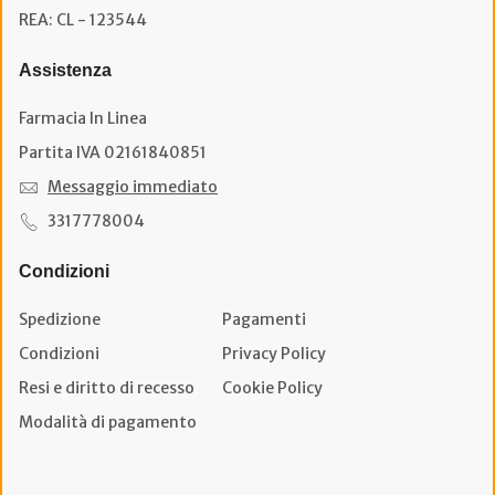
REA: CL - 123544
Assistenza
Farmacia In Linea
Partita IVA 02161840851
Messaggio immediato
3317778004
Condizioni
Spedizione
Pagamenti
Condizioni
Privacy Policy
Resi e diritto di recesso
Cookie Policy
Modalità di pagamento