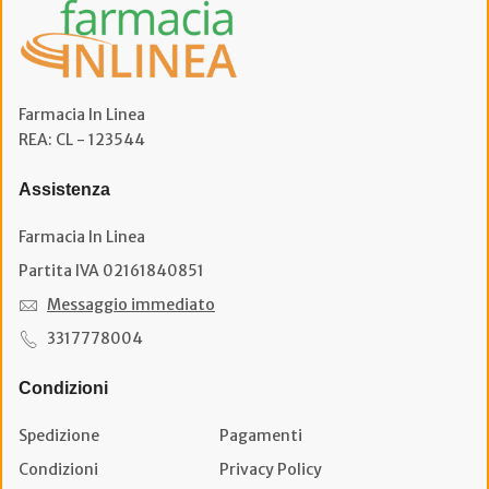
Farmacia In Linea
REA: CL - 123544
Assistenza
Farmacia In Linea
Partita IVA 02161840851
Messaggio immediato
3317778004
Condizioni
Spedizione
Pagamenti
Condizioni
Privacy Policy