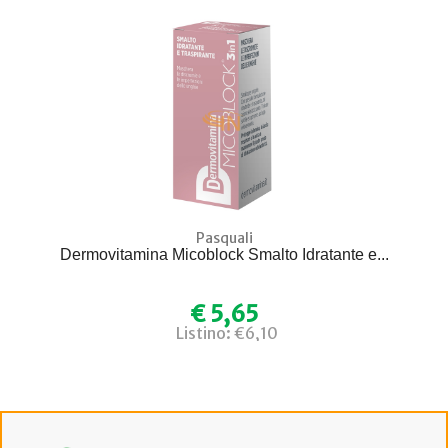
Pasquali
Dermovitamina Micoblock Smalto Idratante e...
€ 5,65
Listino: €6,10