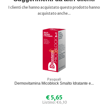
I clienti che hanno acquistato questo prodotto hanno
acquistato anche...
Pasquali
Dermovitamina Micoblock Smalto Idratante e...
€ 5,65
Listino: €6,10