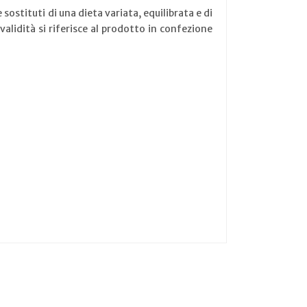
sostituti di una dieta variata, equilibrata e di
validità si riferisce al prodotto in confezione