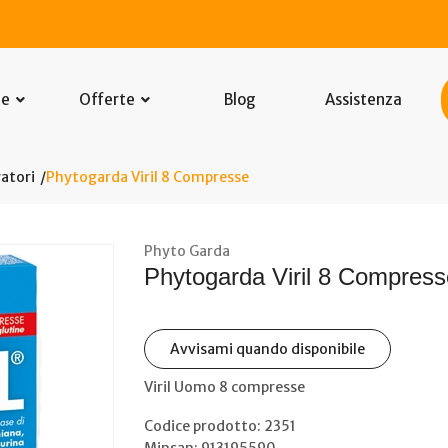
he
Offerte
Blog
Assistenza
atori
Phytogarda Viril 8 Compresse
Phyto Garda
Phytogarda Viril 8 Compress
Avvisami quando disponibile
Viril Uomo 8 compresse
Codice prodotto: 2351