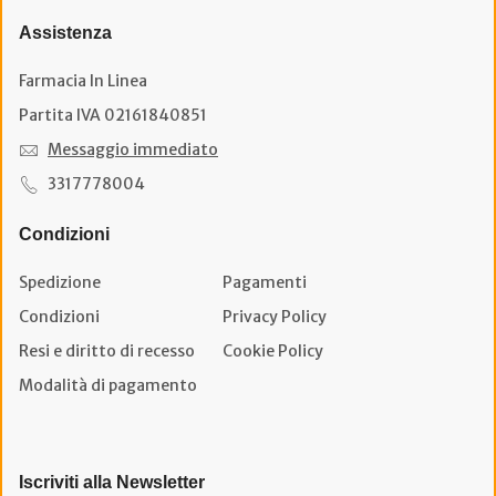
Assistenza
Farmacia In Linea
Partita IVA 02161840851
Messaggio immediato
3317778004
Condizioni
Spedizione
Pagamenti
Condizioni
Privacy Policy
Resi e diritto di recesso
Cookie Policy
Modalità di pagamento
Iscriviti alla Newsletter