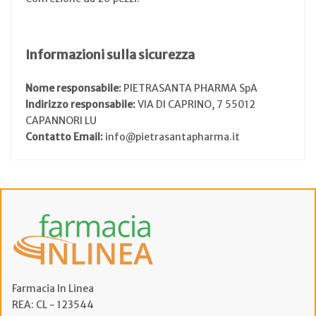
Informazioni sulla sicurezza
Nome responsabile:
PIETRASANTA PHARMA SpA
Indirizzo responsabile:
VIA DI CAPRINO, 7 55012
CAPANNORI LU
Contatto Email:
info@pietrasantapharma.it
Farmacia In Linea
REA: CL - 123544