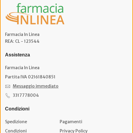
Farmacia In Linea
REA: CL - 123544
Assistenza
Farmacia In Linea
Partita IVA 02161840851
Messaggio immediato
3317778004
Condizioni
Spedizione
Pagamenti
Condizioni
Privacy Policy