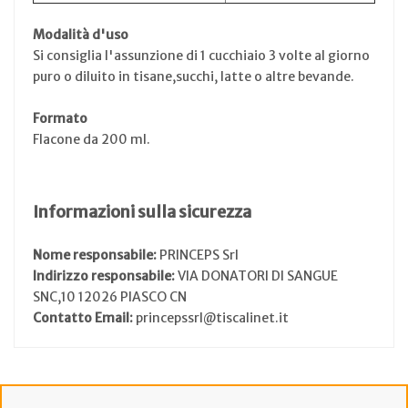
Modalità d'uso
Si consiglia l'assunzione di 1 cucchiaio 3 volte al giorno
puro o diluito in tisane,succhi, latte o altre bevande.
Formato
Flacone da 200 ml.
Informazioni sulla sicurezza
Nome responsabile:
PRINCEPS Srl
Indirizzo responsabile:
VIA DONATORI DI SANGUE
SNC,10 12026 PIASCO CN
Contatto Email:
princepssrl@tiscalinet.it