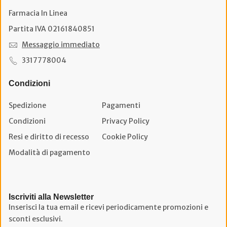
Farmacia In Linea
Partita IVA 02161840851
Messaggio immediato
3317778004
Condizioni
Spedizione
Pagamenti
Condizioni
Privacy Policy
Resi e diritto di recesso
Cookie Policy
Modalità di pagamento
Iscriviti alla Newsletter
Inserisci la tua email e ricevi periodicamente promozioni e
sconti esclusivi.