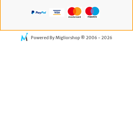
Powered By
Migliorshop
® 2006 - 2026