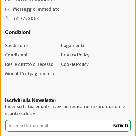
Messaggio immediato
3317778004
Condizioni
Spedizione
Pagamenti
Condizioni
Privacy Policy
Resi e diritto di recesso
Cookie Policy
Modalità di pagamento
Iscriviti alla Newsletter
Inserisci la tua email e ricevi periodicamente promozioni e
sconti esclusivi.
Iscriviti