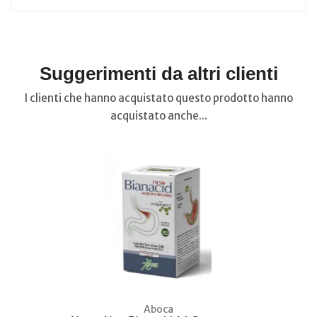
Suggerimenti da altri clienti
I clienti che hanno acquistato questo prodotto hanno
acquistato anche...
Aboca