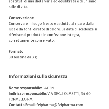
sostituti di una dieta varia ed equilibrata e di un sano
stile di vita.
Conservazione
Conservare in luogo fresco e asciutto al riparo dalla
luce e da fonti dirette di calore. La data di scadenza si
riferisce al prodotto in confezione integra,
correttamente conservato.
Formato
30 bustine da 3 g.
Informazioni sulla sicurezza
Nome responsabile:
F&F Srl
Indirizzo responsabile:
VIA DEGLI OLMETTI, 34 60
FORMELLO RM
Contatto Email:
felpharma@felpharma.com