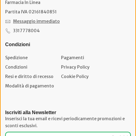
Farmacia In Linea
Partita IVA 02161840851
Messaggio immediato
3317778004
Condizioni
Spedizione
Pagamenti
Condizioni
Privacy Policy
Resi e diritto di recesso
Cookie Policy
Modalità di pagamento
Iscriviti alla Newsletter
Inserisci la tua email e ricevi periodicamente promozioni e
sconti esclusivi.