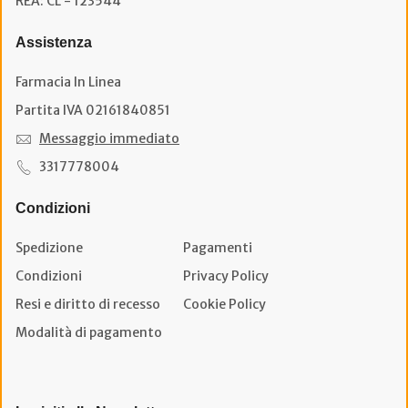
REA: CL - 123544
Assistenza
Farmacia In Linea
Partita IVA 02161840851
Messaggio immediato
3317778004
Condizioni
Spedizione
Pagamenti
Condizioni
Privacy Policy
Resi e diritto di recesso
Cookie Policy
Modalità di pagamento