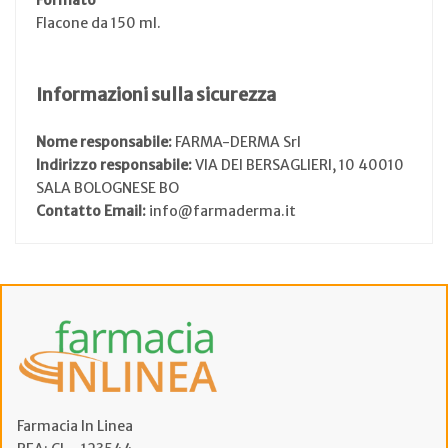
Flacone da 150 ml.
Informazioni sulla sicurezza
Nome responsabile:
FARMA-DERMA Srl
Indirizzo responsabile:
VIA DEI BERSAGLIERI, 10 40010
SALA BOLOGNESE BO
Contatto Email:
info@farmaderma.it
Farmacia In Linea