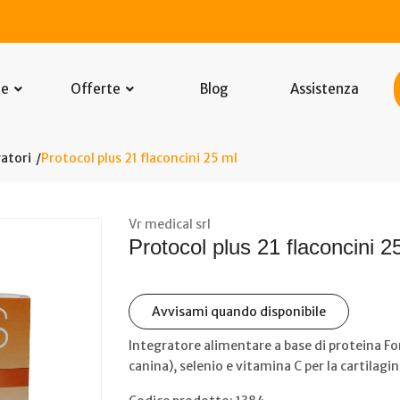
he
Offerte
Blog
Assistenza
atori
Protocol plus 21 flaconcini 25 ml
Vr medical srl
Protocol plus 21 flaconcini 2
Avvisami quando disponibile
Integratore alimentare a base di proteina For
canina), selenio e vitamina C per la cartilagin