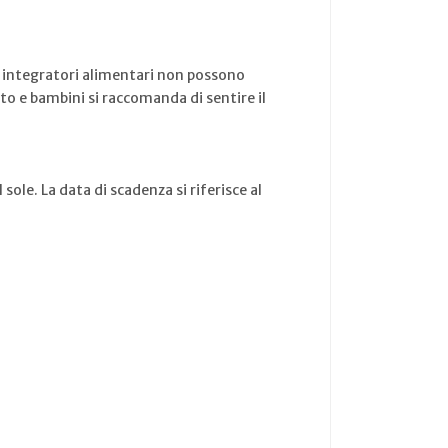
Gli integratori alimentari non possono
nto e bambini si raccomanda di sentire il
sole. La data di scadenza si riferisce al