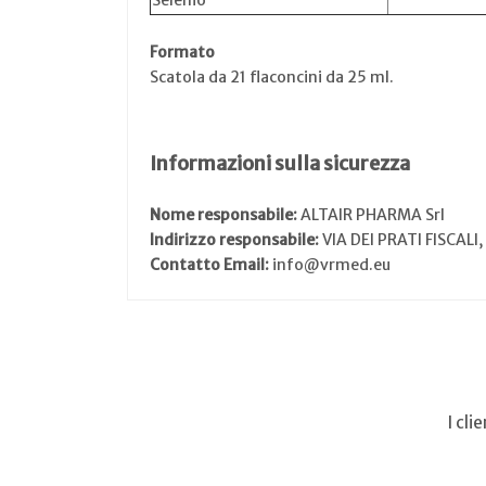
Selenio
Formato
Scatola da 21 flaconcini da 25 ml.
Informazioni sulla sicurezza
Nome responsabile:
ALTAIR PHARMA Srl
Indirizzo responsabile:
VIA DEI PRATI FISCALI
Contatto Email:
info@vrmed.eu
I cl