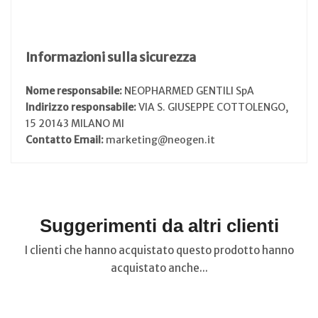
Informazioni sulla sicurezza
Nome responsabile:
NEOPHARMED GENTILI SpA
Indirizzo responsabile:
VIA S. GIUSEPPE COTTOLENGO,
15 20143 MILANO MI
Contatto Email:
marketing@neogen.it
Suggerimenti da altri clienti
I clienti che hanno acquistato questo prodotto hanno
acquistato anche...