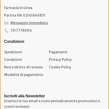
Farmacia In Linea
Partita IVA 02161840851
Messaggio immediato
3317778004
Condizioni
Spedizione
Pagamenti
Condizioni
Privacy Policy
Resi e diritto di recesso
Cookie Policy
Modalità di pagamento
Iscriviti alla Newsletter
Inserisci la tua email e ricevi periodicamente promozioni e
sconti esclusivi.