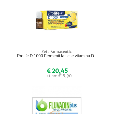
Zeta Farmaceutici
Prolife D 1000 Fermenti lattici e vitamina D...
€ 20,45
Listino: €15,90