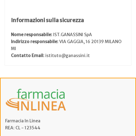
Informazioni sulla sicurezza
Nome responsabile:
IST.GANASSINI SpA
Indirizzo responsabile:
VIA GAGGIA, 16 20139 MILANO
MI
Contatto Email:
istituto@ganassini.it
Farmacia In Linea
REA: CL - 123544