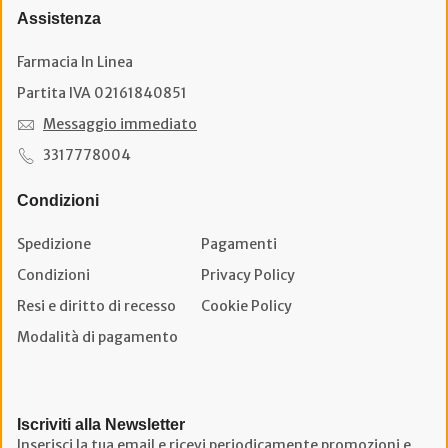
Assistenza
Farmacia In Linea
Partita IVA 02161840851
Messaggio immediato
3317778004
Condizioni
Spedizione
Pagamenti
Condizioni
Privacy Policy
Resi e diritto di recesso
Cookie Policy
Modalità di pagamento
Iscriviti alla Newsletter
Inserisci la tua email e ricevi periodicamente promozioni e