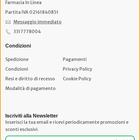
Farmacia In Linea
Partita IVA 02161840851
Messaggio immediato
3317778004
Condizioni
Spedizione
Pagamenti
Condizioni
Privacy Policy
Resi e diritto di recesso
Cookie Policy
Modalità di pagamento
Iscriviti alla Newsletter
Inserisci la tua email e ricevi periodicamente promozioni e
sconti esclusivi.