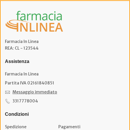
Farmacia In Linea
REA: CL - 123544
Assistenza
Farmacia In Linea
Partita IVA 02161840851
Messaggio immediato
3317778004
Condizioni
Spedizione
Pagamenti