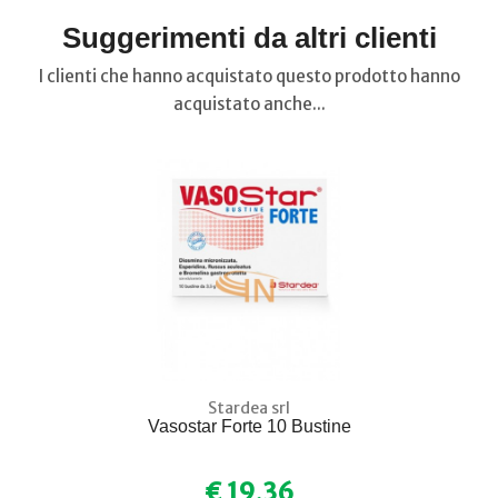
Suggerimenti da altri clienti
I clienti che hanno acquistato questo prodotto hanno
acquistato anche...
Stardea srl
Vasostar Forte 10 Bustine
€ 19,36