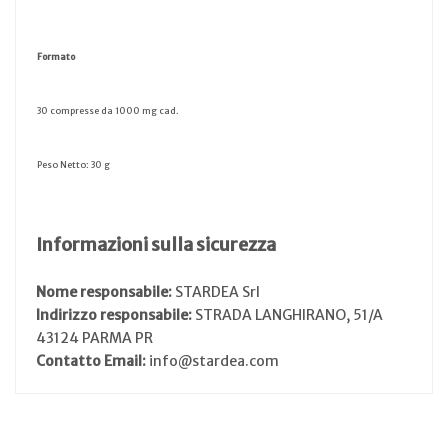
Formato
30 compresse da 1000 mg cad.
Peso Netto: 30 g
Informazioni sulla sicurezza
Nome responsabile:
STARDEA Srl
Indirizzo responsabile:
STRADA LANGHIRANO, 51/A
43124 PARMA PR
Contatto Email:
info@stardea.com