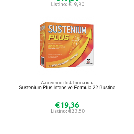
Listino: €19,90
A.menarini Ind.farm.riun.
Sustenium Plus Intensive Formula 22 Bustine
€ 19,36
Listino: €23,50