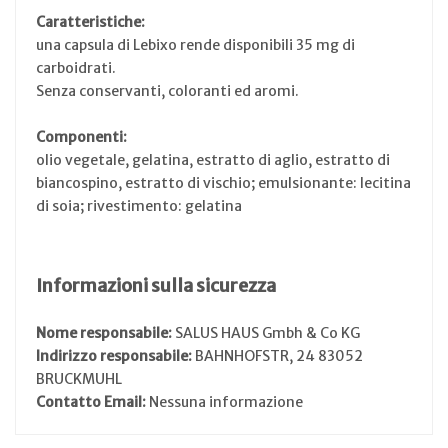
Caratteristiche:
una capsula di Lebixo rende disponibili 35 mg di
carboidrati.
Senza conservanti, coloranti ed aromi.
Componenti:
olio vegetale, gelatina, estratto di aglio, estratto di
biancospino, estratto di vischio; emulsionante: lecitina
di soia; rivestimento: gelatina
Informazioni sulla sicurezza
Nome responsabile:
SALUS HAUS Gmbh & Co KG
Indirizzo responsabile:
BAHNHOFSTR, 24 83052
BRUCKMUHL
Contatto Email:
Nessuna informazione