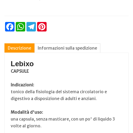
Facebook
WhatsApp
Telegram
Pinterest
Descrizione
Informazioni sulla spedizione
Lebixo
CAPSULE
Indicazioni:
tonico della fisiologia del sistema circolatorio e
digestivo a disposizione di adulti e anziani.
Modalità d'uso:
una capsula, senza masticare, con un po' di liquido 3
volte al giorno.