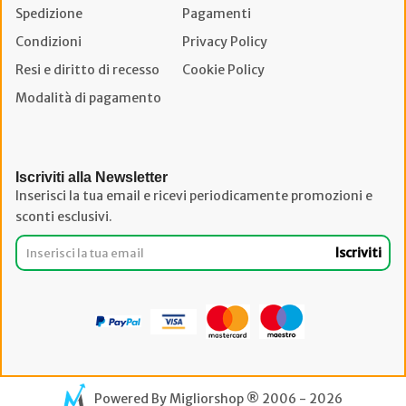
Spedizione
Pagamenti
Condizioni
Privacy Policy
Resi e diritto di recesso
Cookie Policy
Modalità di pagamento
Iscriviti alla Newsletter
Inserisci la tua email e ricevi periodicamente promozioni e
sconti esclusivi.
Iscriviti
Powered By
Migliorshop
® 2006 - 2026