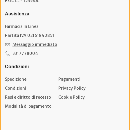
REA: CL - 123544
Assistenza
Farmacia In Linea
Partita IVA 02161840851
Messaggio immediato
3317778004
Condizioni
Spedizione
Pagamenti
Condizioni
Privacy Policy
Resi e diritto di recesso
Cookie Policy
Modalità di pagamento