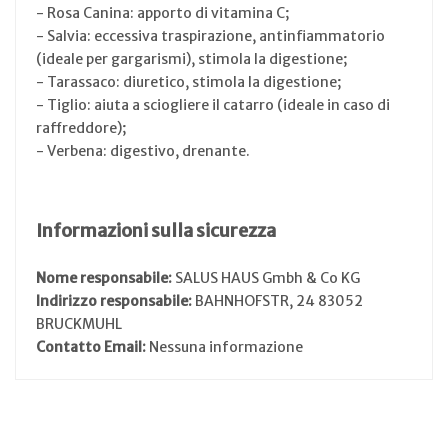
- Rosa Canina: apporto di vitamina C;
- Salvia: eccessiva traspirazione, antinfiammatorio
(ideale per gargarismi), stimola la digestione;
- Tarassaco: diuretico, stimola la digestione;
- Tiglio: aiuta a sciogliere il catarro (ideale in caso di
raffreddore);
- Verbena: digestivo, drenante.
Informazioni sulla sicurezza
Nome responsabile:
SALUS HAUS Gmbh & Co KG
Indirizzo responsabile:
BAHNHOFSTR, 24 83052
BRUCKMUHL
Contatto Email:
Nessuna informazione