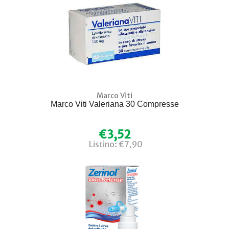
Marco Viti
Marco Viti Valeriana 30 Compresse
€3,52
Listino: €7,90