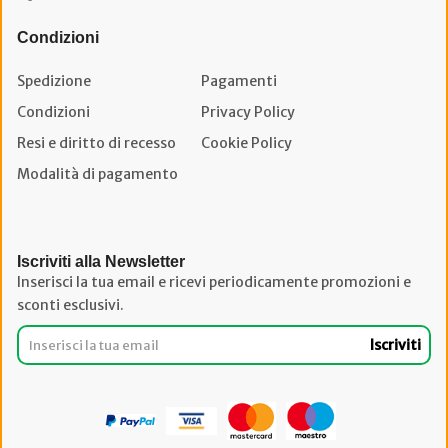
Condizioni
Spedizione
Pagamenti
Condizioni
Privacy Policy
Resi e diritto di recesso
Cookie Policy
Modalità di pagamento
Iscriviti alla Newsletter
Inserisci la tua email e ricevi periodicamente promozioni e
sconti esclusivi.
Iscriviti