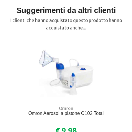
Suggerimenti da altri clienti
I clienti che hanno acquistato questo prodotto hanno
acquistato anche...
Omron
Omron Aerosol a pistone C102 Total
€ 9,98