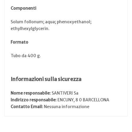
Componenti
Solum follonum; aqua; phenoxyethanol;
ethylhexylglycerin.
Formato
Tubo da 400 g.
Informazioni sulla sicurezza
Nome responsabile:
SANTIVERI Sa
Indirizzo responsabile:
ENCUNY, 8 0 BARCELLONA
Contatto Email:
Nessuna informazione