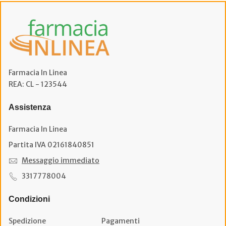
Farmacia In Linea
REA: CL - 123544
Assistenza
Farmacia In Linea
Partita IVA 02161840851
Messaggio immediato
3317778004
Condizioni
Spedizione
Pagamenti