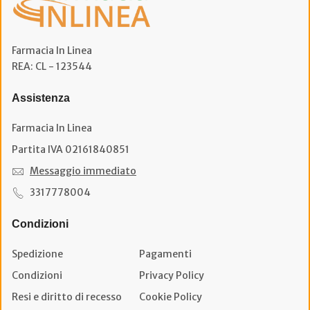
Farmacia In Linea
REA: CL - 123544
Assistenza
Farmacia In Linea
Partita IVA 02161840851
Messaggio immediato
3317778004
Condizioni
Spedizione
Pagamenti
Condizioni
Privacy Policy
Resi e diritto di recesso
Cookie Policy