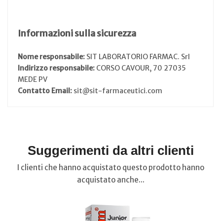
Informazioni sulla sicurezza
Nome responsabile:
SIT LABORATORIO FARMAC. Srl
Indirizzo responsabile:
CORSO CAVOUR, 70 27035
MEDE PV
Contatto Email:
sit@sit-farmaceutici.com
Suggerimenti da altri clienti
I clienti che hanno acquistato questo prodotto hanno
acquistato anche...