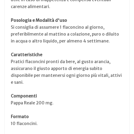
carenze alimentari.
Posologia e Modalità d'uso
Si consiglia di assumere 1 flaconcino al giorno,
preferibilmente al mattino a colazione, puro o diluito
in acqua o altro liquido, per almeno 4 settimane.
Caratteristiche
Pratici flaconcini pronti da bere, al gusto arancia,
assicurano il giusto apporto di energia subito
disponibile per mantenersi ogni giorno più vitali, attivi
e sani.
Componenti
Pappa Reale 200 mg.
Formato
10 flaconcini.