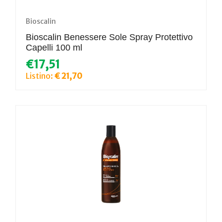
Bioscalin
Bioscalin Benessere Sole Spray Protettivo
Capelli 100 ml
€17,51
Listino:
€ 21,70