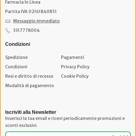
Farmacia In Linea
Partita IVA 02161840851
Messaggio immediato
3317778004
Condizioni
Spedizione
Pagamenti
Condizioni
Privacy Policy
Resi e diritto di recesso
Cookie Policy
Modalità di pagamento
Iscriviti alla Newsletter
Inserisci la tua email e ricevi periodicamente promozioni e
sconti esclusivi.