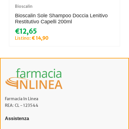
Bioscalin
Bioscalin Sole Shampoo Doccia Lenitivo
Restitutivo Capelli 200ml
€12,65
Listino:
€ 14,90
Farmacia In Linea
REA: CL - 123544
Assistenza