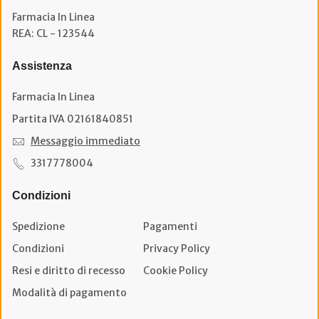
Farmacia In Linea
REA: CL - 123544
Assistenza
Farmacia In Linea
Partita IVA 02161840851
Messaggio immediato
3317778004
Condizioni
Spedizione
Pagamenti
Condizioni
Privacy Policy
Resi e diritto di recesso
Cookie Policy
Modalità di pagamento