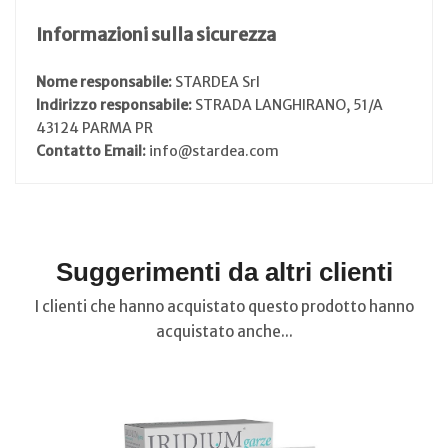
Informazioni sulla sicurezza
Nome responsabile:
STARDEA Srl
Indirizzo responsabile:
STRADA LANGHIRANO, 51/A
43124 PARMA PR
Contatto Email:
info@stardea.com
Suggerimenti da altri clienti
I clienti che hanno acquistato questo prodotto hanno
acquistato anche...