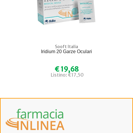
Sooft Italia
Iridium 20 Garze Oculari
€ 19,68
Listino: €17,50