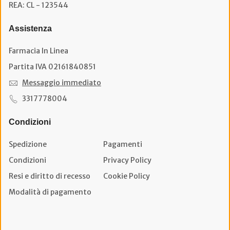
REA: CL - 123544
Assistenza
Farmacia In Linea
Partita IVA 02161840851
Messaggio immediato
3317778004
Condizioni
Spedizione
Pagamenti
Condizioni
Privacy Policy
Resi e diritto di recesso
Cookie Policy
Modalità di pagamento