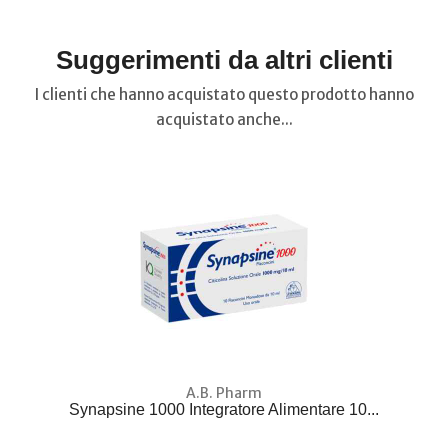
Suggerimenti da altri clienti
I clienti che hanno acquistato questo prodotto hanno
acquistato anche...
A.B. Pharm
Synapsine 1000 Integratore Alimentare 10...