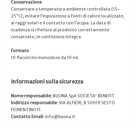
Conservazione
Conservare a temperatura ambiente controllata (15-
25°C), evitare l’esposizione a fonti di calore localizzate,
ai raggi solari e il contatto con l’acqua. La data di
scadenza si riferisce al prodotto correttamente
conservato, in confezione integra.
Formato
10 flaconcini monodose da 10 ml.
Informazioni sulla sicurezza
Nome responsabile:
BUONA SpA SOCIETA' BENEFIT
Indirizzo responsabile:
VIA ALFIERI, 8 50019 SESTO
FIORENTINO FI
Contatto Email:
info@buona.it