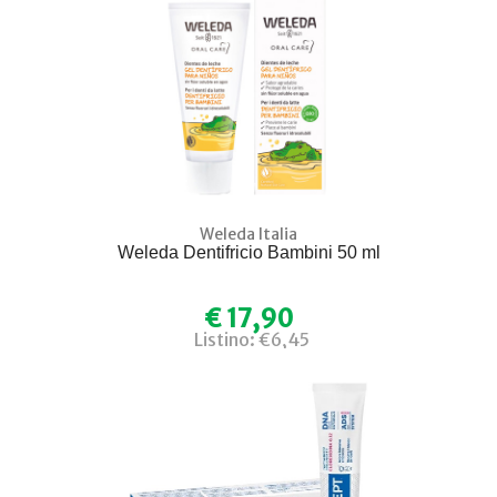
Weleda Italia
Weleda Dentifricio Bambini 50 ml
€ 17,90
Listino: €6,45