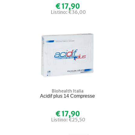
€ 17,90
Listino: €36,00
Biohealth Italia
Acidif plus 14 Compresse
€ 17,90
Listino: €25,50