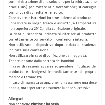
somministrazione di una soluzione per la reidratazione
orale (ORS) per evitare la disidratazione; si consiglia
comunque di consultare il medico.
Conservare le istruzioni interne insieme al prodotto.
Conservare in luogo fresco e asciutto, a temperatura
non superiore a 25°C, nella confezione originale.
La data di scadenza indicata si riferisce al prodotto
correttamente conservato in confezione integra.
Non utilizzare il dispositivo dopo la data di scadenza
indicata sulla confezione.
Non utilizzare in caso di confezione danneggiata.
Tenere lontano dalla portata dei bambini.
In caso di reazioni avverse sospendere l 'utilizzo del
prodotto e rivolgersi immediatamente al proprio
medico o farmacista.
In caso di mancata assunzione non assumere una dose
doppia, ma aspettare e assumere la dose successiva.
Allergeni
Non contiene
glutine
e
lattosio
.