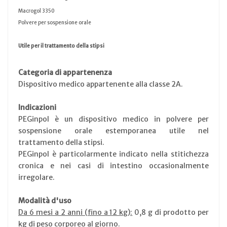
Macrogol 3350
Polvere per sospensione orale
Utile per il trattamento della stipsi
Categoria di appartenenza
Dispositivo medico appartenente alla classe 2A.
Indicazioni
PEGinpol è un dispositivo medico in polvere per
sospensione orale estemporanea utile nel
trattamento della stipsi.
PEGinpol è particolarmente indicato nella stitichezza
cronica e nei casi di intestino occasionalmente
irregolare.
Modalità d'uso
Da 6 mesi a 2 anni (fino a 12 kg):
0,8 g di prodotto per
kg di peso corporeo al giorno.