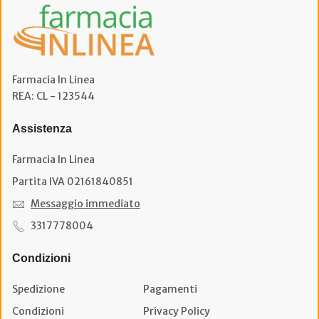
Farmacia In Linea
REA: CL - 123544
Assistenza
Farmacia In Linea
Partita IVA 02161840851
Messaggio immediato
3317778004
Condizioni
Spedizione
Pagamenti
Condizioni
Privacy Policy