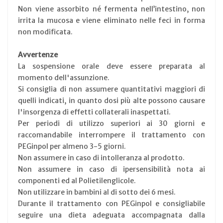
Non viene assorbito né fermenta nell’intestino, non
irrita la mucosa e viene eliminato nelle feci in forma
non modificata.
Avvertenze
La sospensione orale deve essere preparata al
momento dell'assunzione.
Si consiglia di non assumere quantitativi maggiori di
quelli indicati, in quanto dosi più alte possono causare
l'insorgenza di effetti collaterali inaspettati.
Per periodi di utilizzo superiori ai 30 giorni e
raccomandabile interrompere il trattamento con
PEGinpol per almeno 3-5 giorni.
Non assumere in caso di intolleranza al prodotto.
Non assumere in caso di ipersensibilità nota ai
componenti ed al Polietilenglicole.
Non utilizzare in bambini al di sotto dei 6 mesi.
Durante il trattamento con PEGinpol e consigliabile
seguire una dieta adeguata accompagnata dalla