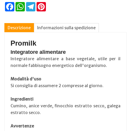
Facebook
WhatsApp
Telegram
Pinterest
Descrizione
Informazioni sulla spedizione
Promilk
Integratore alimentare
Integratore alimentare a base vegetale, utile per il
normale fabbisogno energetico dell'organismo.
Modalità d'uso
Si consiglia di assumere 2 compresse al giorno.
Ingredienti
Cumino, anice verde, finocchio estratto secco, galega
estratto secco.
Avvertenze