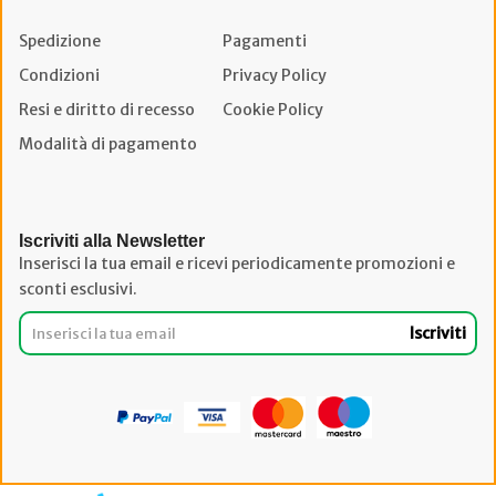
Spedizione
Pagamenti
Condizioni
Privacy Policy
Resi e diritto di recesso
Cookie Policy
Modalità di pagamento
Iscriviti alla Newsletter
Inserisci la tua email e ricevi periodicamente promozioni e
sconti esclusivi.
Iscriviti