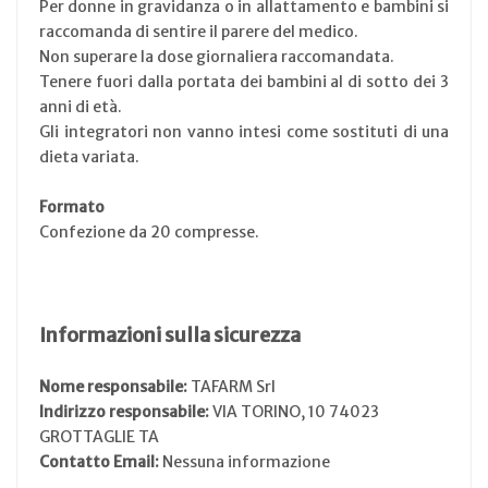
Per donne in gravidanza o in allattamento e bambini si
raccomanda di sentire il parere del medico.
Non superare la dose giornaliera raccomandata.
Tenere fuori dalla portata dei bambini al di sotto dei 3
anni di età.
Gli integratori non vanno intesi come sostituti di una
dieta variata.
Formato
Confezione da 20 compresse.
Informazioni sulla sicurezza
Nome responsabile:
TAFARM Srl
Indirizzo responsabile:
VIA TORINO, 10 74023
GROTTAGLIE TA
Contatto Email:
Nessuna informazione