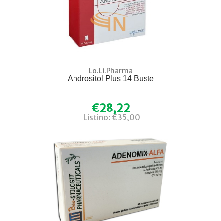
Lo.Li.Pharma
Andrositol Plus 14 Buste
€28,22
Listino: €35,00