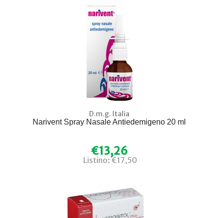
D.m.g. Italia
Narivent Spray Nasale Antiedemigeno 20 ml
€13,26
Listino: €17,50