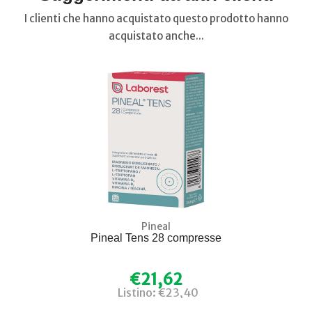
I clienti che hanno acquistato questo prodotto hanno
acquistato anche...
Pineal
Pineal Tens 28 compresse
€21,62
Listino: €23,40