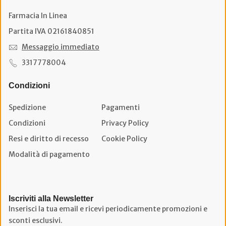
Farmacia In Linea
Partita IVA 02161840851
Messaggio immediato
3317778004
Condizioni
Spedizione
Pagamenti
Condizioni
Privacy Policy
Resi e diritto di recesso
Cookie Policy
Modalità di pagamento
Iscriviti alla Newsletter
Inserisci la tua email e ricevi periodicamente promozioni e
sconti esclusivi.