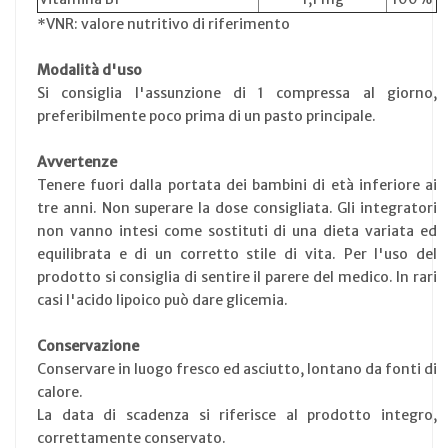
*VNR: valore nutritivo di riferimento
Modalità d'uso
Si consiglia l'assunzione di 1 compressa al giorno,
preferibilmente poco prima di un pasto principale.
Avvertenze
Tenere fuori dalla portata dei bambini di età inferiore ai
tre anni. Non superare la dose consigliata. Gli integratori
non vanno intesi come sostituti di una dieta variata ed
equilibrata e di un corretto stile di vita. Per l'uso del
prodotto si consiglia di sentire il parere del medico. In rari
casi l'acido lipoico può dare glicemia.
Conservazione
Conservare in luogo fresco ed asciutto, lontano da fonti di
calore.
La data di scadenza si riferisce al prodotto integro,
correttamente conservato.