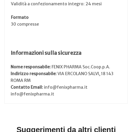
Validità a confezionamento integro: 24 mesi
Formato
30 compresse
Informazioni sulla sicurezza
Nome responsabile:
FENIX PHARMA Soc.Coop.p.A.
Indirizzo responsabile:
VIA ERCOLANO SALVI, 18 143
ROMA RM
Contatto Email:
info@fenixpharma.it
info@fenixpharma.it
Suggerimenti da altri clienti