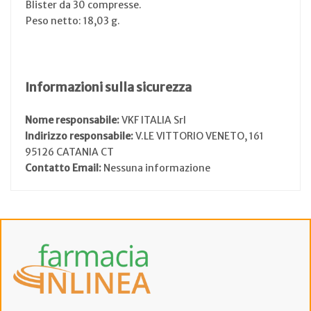
Blister da 30 compresse.
Peso netto: 18,03 g.
Informazioni sulla sicurezza
Nome responsabile:
VKF ITALIA Srl
Indirizzo responsabile:
V.LE VITTORIO VENETO, 161
95126 CATANIA CT
Contatto Email:
Nessuna informazione