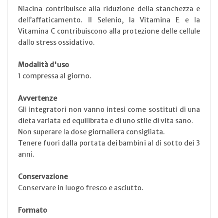
Niacina contribuisce alla riduzione della stanchezza e
dell’affaticamento. Il Selenio, la Vitamina E e la
Vitamina C contribuiscono alla protezione delle cellule
dallo stress ossidativo.
Modalità d'uso
1 compressa al giorno.
Avvertenze
Gli integratori non vanno intesi come sostituti di una
dieta variata ed equilibrata e di uno stile di vita sano.
Non superare la dose giornaliera consigliata.
Tenere fuori dalla portata dei bambini al di sotto dei 3
anni.
Conservazione
Conservare in luogo fresco e asciutto.
Formato