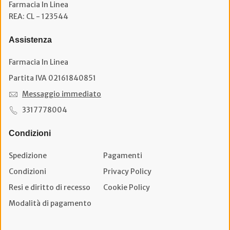
Farmacia In Linea
REA: CL - 123544
Assistenza
Farmacia In Linea
Partita IVA 02161840851
Messaggio immediato
3317778004
Condizioni
Spedizione
Pagamenti
Condizioni
Privacy Policy
Resi e diritto di recesso
Cookie Policy
Modalità di pagamento