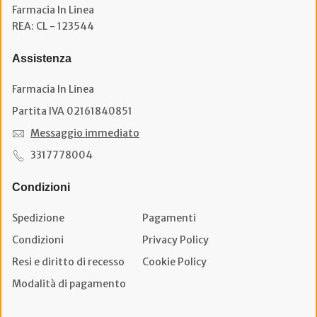
Farmacia In Linea
REA: CL - 123544
Assistenza
Farmacia In Linea
Partita IVA 02161840851
Messaggio immediato
3317778004
Condizioni
Spedizione
Pagamenti
Condizioni
Privacy Policy
Resi e diritto di recesso
Cookie Policy
Modalità di pagamento