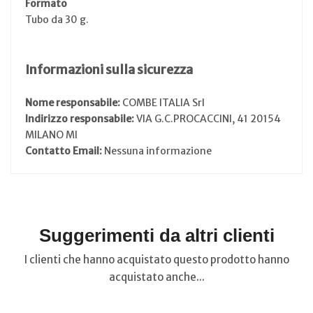
Formato
Tubo da 30 g.
Informazioni sulla sicurezza
Nome responsabile:
COMBE ITALIA Srl
Indirizzo responsabile:
VIA G.C.PROCACCINI, 41 20154
MILANO MI
Contatto Email:
Nessuna informazione
Suggerimenti da altri clienti
I clienti che hanno acquistato questo prodotto hanno
acquistato anche...