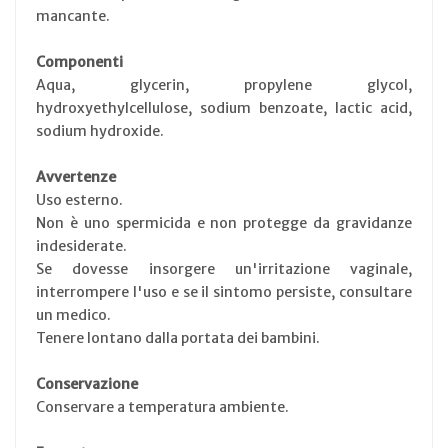
mancante.
Componenti
Aqua, glycerin, propylene glycol,
hydroxyethylcellulose, sodium benzoate, lactic acid,
sodium hydroxide.
Avvertenze
Uso esterno.
Non è uno spermicida e non protegge da gravidanze
indesiderate.
Se dovesse insorgere un'irritazione vaginale,
interrompere l'uso e se il sintomo persiste, consultare
un medico.
Tenere lontano dalla portata dei bambini.
Conservazione
Conservare a temperatura ambiente.