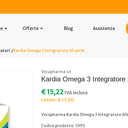
he
Offerte
Blog
Assistenza
atori
Kardia Omega 3 Integratore 30 perle
Vecapharma srl
Kardia Omega 3 Integratore 
€ 15,22
IVA inclusa
Listino: € 17,90
Vecapharma Kardia Omega 3 Integratore Ali
Codice prodotto: 1095