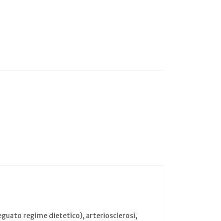
guato regime dietetico), arteriosclerosi,