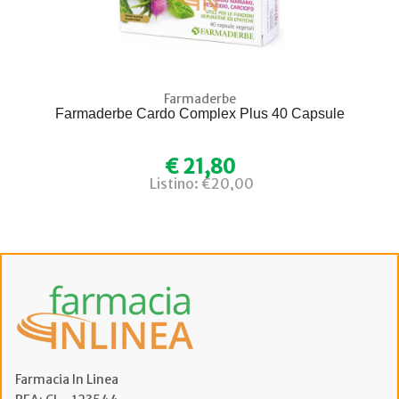
Farmaderbe
Farmaderbe Cardo Complex Plus 40 Capsule
€ 21,80
Listino: €20,00
Farmacia In Linea