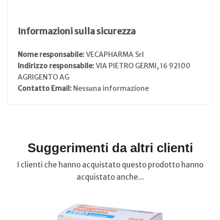
Informazioni sulla sicurezza
Nome responsabile:
VECAPHARMA Srl
Indirizzo responsabile:
VIA PIETRO GERMI, 16 92100
AGRIGENTO AG
Contatto Email:
Nessuna informazione
Suggerimenti da altri clienti
I clienti che hanno acquistato questo prodotto hanno
acquistato anche...