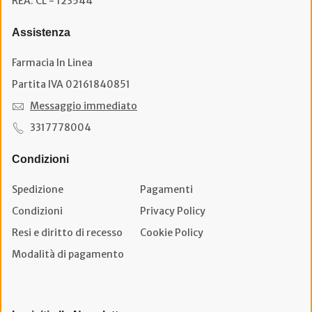
REA: CL - 123544
Assistenza
Farmacia In Linea
Partita IVA 02161840851
Messaggio immediato
3317778004
Condizioni
Spedizione
Pagamenti
Condizioni
Privacy Policy
Resi e diritto di recesso
Cookie Policy
Modalità di pagamento