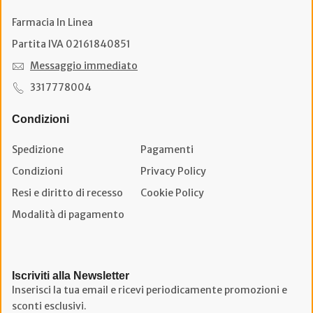
Farmacia In Linea
Partita IVA 02161840851
Messaggio immediato
3317778004
Condizioni
Spedizione
Pagamenti
Condizioni
Privacy Policy
Resi e diritto di recesso
Cookie Policy
Modalità di pagamento
Iscriviti alla Newsletter
Inserisci la tua email e ricevi periodicamente promozioni e
sconti esclusivi.