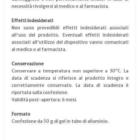
necessità rivolgersi al medico o al farmacista.
Effetti indesiderati
Non sono prevedibili effetti indesiderati associati
all'uso del prodotto. Eventuali effetti indesiderati
associati all'utilizzo del dispositivo vanno comunicati
al medico o al farmacista.
Conservazione
Conservare a temperatura non superiore a 30°C. La
data di scadenza si riferisce al prodotto integro e
correttamente conservato. La data di scadenza è
riportata sulla confezione.
Validità post-apertura: 6 mesi.
Formato
Confezione da 50 g di gel in tubo di alluminio.