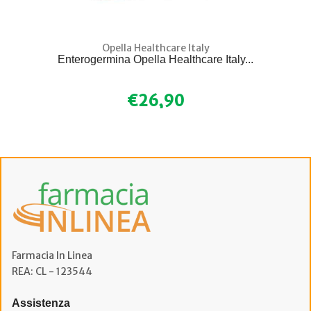
Opella Healthcare Italy
Enterogermina Opella Healthcare Italy...
€26,90
Farmacia In Linea
REA: CL - 123544
Assistenza