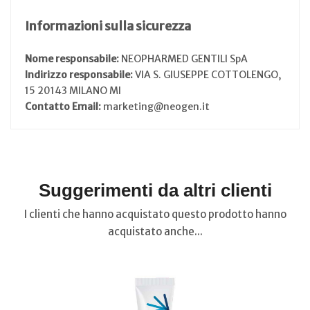
Informazioni sulla sicurezza
Nome responsabile:
NEOPHARMED GENTILI SpA
Indirizzo responsabile:
VIA S. GIUSEPPE COTTOLENGO,
15 20143 MILANO MI
Contatto Email:
marketing@neogen.it
Suggerimenti da altri clienti
I clienti che hanno acquistato questo prodotto hanno
acquistato anche...