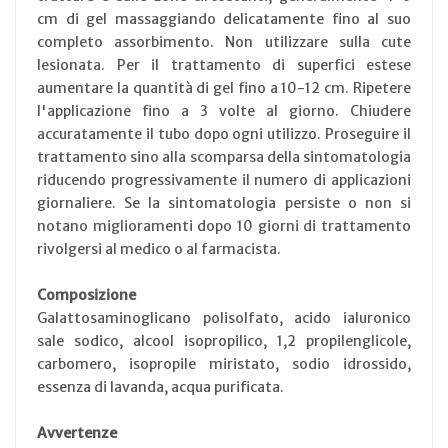
cm di gel massaggiando delicatamente fino al suo
completo assorbimento. Non utilizzare sulla cute
lesionata. Per il trattamento di superfici estese
aumentare la quantità di gel fino a 10-12 cm. Ripetere
l'applicazione fino a 3 volte al giorno. Chiudere
accuratamente il tubo dopo ogni utilizzo. Proseguire il
trattamento sino alla scomparsa della sintomatologia
riducendo progressivamente il numero di applicazioni
giornaliere. Se la sintomatologia persiste o non si
notano miglioramenti dopo 10 giorni di trattamento
rivolgersi al medico o al farmacista.
Composizione
Galattosaminoglicano polisolfato, acido ialuronico
sale sodico, alcool isopropilico, 1,2 propilenglicole,
carbomero, isopropile miristato, sodio idrossido,
essenza di lavanda, acqua purificata.
Avvertenze