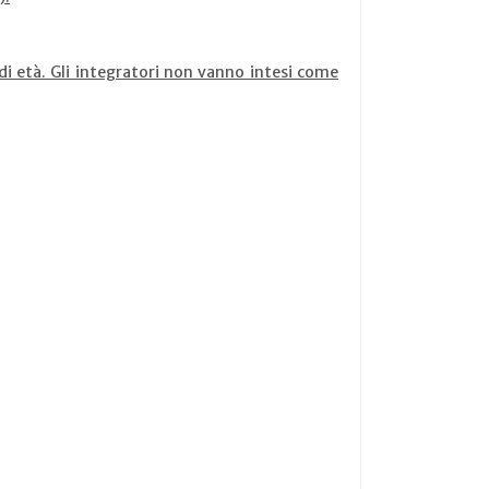
di età. Gli integratori non vanno intesi come