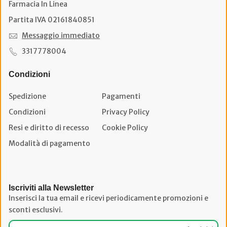
Farmacia In Linea
Partita IVA 02161840851
Messaggio immediato
3317778004
Condizioni
Spedizione
Pagamenti
Condizioni
Privacy Policy
Resi e diritto di recesso
Cookie Policy
Modalità di pagamento
Iscriviti alla Newsletter
Inserisci la tua email e ricevi periodicamente promozioni e
sconti esclusivi.