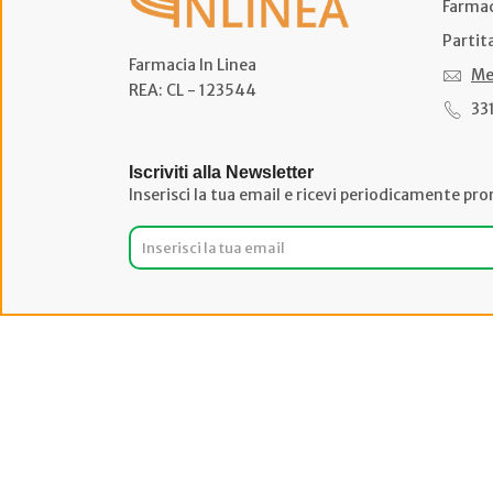
Farmac
Partit
Farmacia In Linea
Me
REA: CL - 123544
33
Iscriviti alla Newsletter
Inserisci la tua email e ricevi periodicamente pro