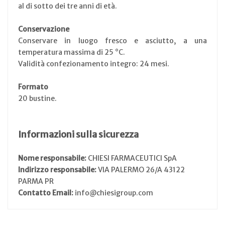
al di sotto dei tre anni di età.
Conservazione
Conservare in luogo fresco e asciutto, a una
temperatura massima di 25 °C.
Validità confezionamento integro: 24 mesi.
Formato
20 bustine.
Informazioni sulla sicurezza
Nome responsabile:
CHIESI FARMACEUTICI SpA
Indirizzo responsabile:
VIA PALERMO 26/A 43122
PARMA PR
Contatto Email:
info@chiesigroup.com