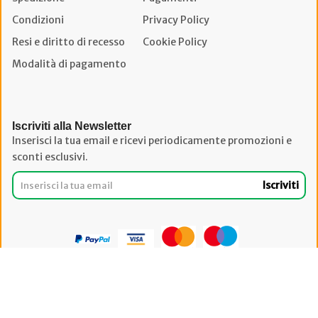
Condizioni
Privacy Policy
Resi e diritto di recesso
Cookie Policy
Modalità di pagamento
Iscriviti alla Newsletter
Inserisci la tua email e ricevi periodicamente promozioni e
sconti esclusivi.
Iscriviti
Powered By
Migliorshop
® 2006 - 2026